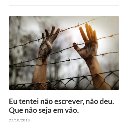
Eu tentei não escrever, não deu.
Que não seja em vão.
27/10/2018