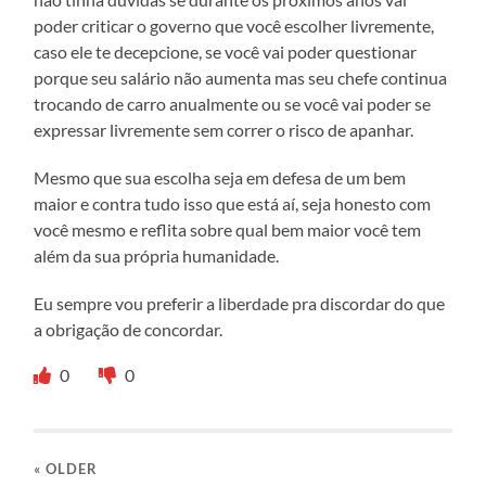
poder criticar o governo que você escolher livremente,
caso ele te decepcione, se você vai poder questionar
porque seu salário não aumenta mas seu chefe continua
trocando de carro anualmente ou se você vai poder se
expressar livremente sem correr o risco de apanhar.
Mesmo que sua escolha seja em defesa de um bem
maior e contra tudo isso que está aí, seja honesto com
você mesmo e reflita sobre qual bem maior você tem
além da sua própria humanidade.
Eu sempre vou preferir a liberdade pra discordar do que
a obrigação de concordar.
0
0
« OLDER