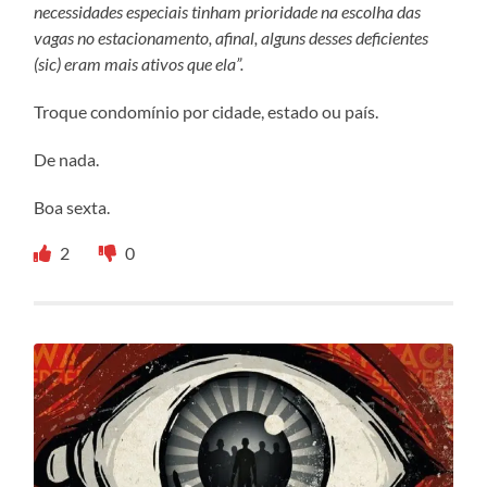
necessidades especiais tinham prioridade na escolha das
vagas no estacionamento, afinal, alguns desses deficientes
(sic) eram mais ativos que ela”.
Troque condomínio por cidade, estado ou país.
De nada.
Boa sexta.
2
0