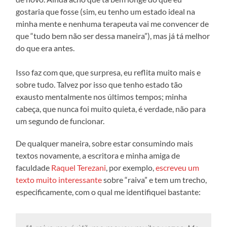
gostaria que fosse (sim, eu tenho um estado ideal na
minha mente e nenhuma terapeuta vai me convencer de
que “tudo bem não ser dessa maneira”), mas já tá melhor
do que era antes.
Isso faz com que, que surpresa, eu reflita muito mais e
sobre tudo. Talvez por isso que tenho estado tão
exausto mentalmente nos últimos tempos; minha
cabeça, que nunca foi muito quieta, é verdade, não para
um segundo de funcionar.
De qualquer maneira, sobre estar consumindo mais
textos novamente, a escritora e minha amiga de
faculdade
Raquel Terezani
, por exemplo,
escreveu um
texto muito interessante
sobre “raiva” e tem um trecho,
especificamente, com o qual me identifiquei bastante: