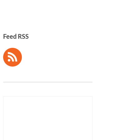
Feed RSS