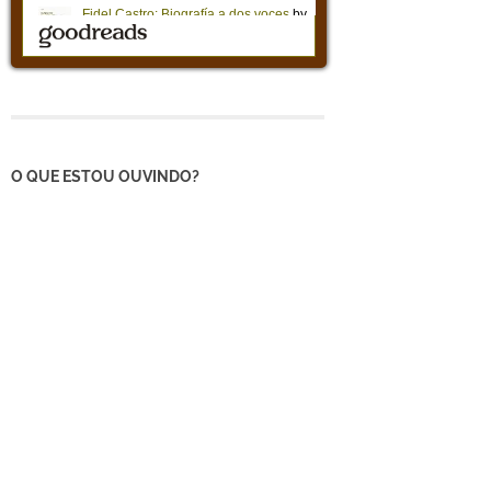
O QUE ESTOU OUVINDO?