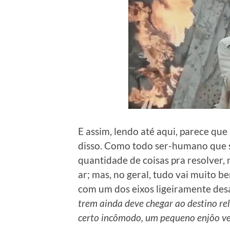
E assim, lendo até aqui, parece qu
disso. Como todo ser-humano que 
quantidade de coisas pra resolver, 
ar; mas, no geral, tudo vai muito
com um dos eixos ligeiramente des
trem ainda deve chegar ao destino re
certo incômodo, um pequeno enjôo ve