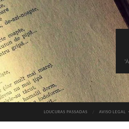
"
LOUCURAS PASSADAS
AVISO LEGAL