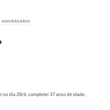
:
ANIVERSÁRIO
?
no dia 28/6, completei 37 anos de idade.