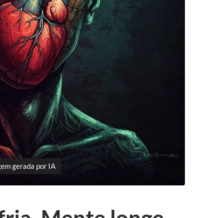
em gerada por IA