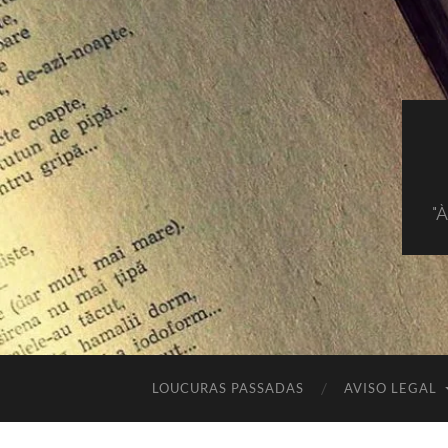
"
LOUCURAS PASSADAS
AVISO LEGAL