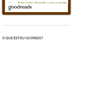
O QUE ESTOU OUVINDO?