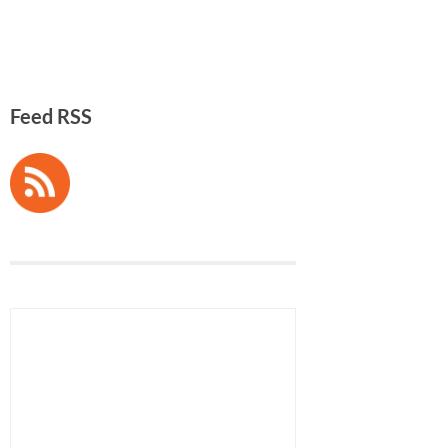
Feed RSS