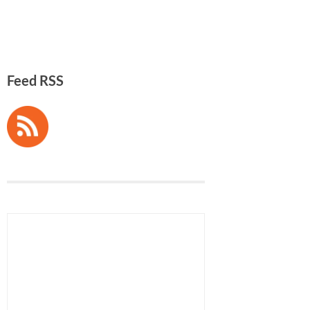
Feed RSS