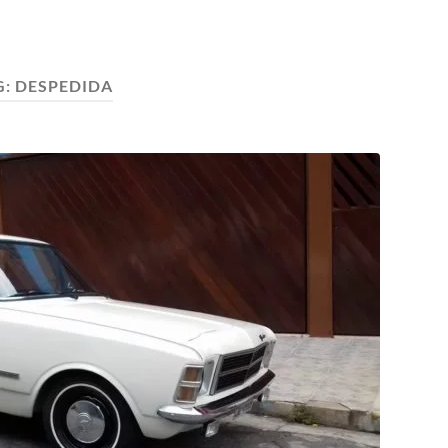
G:
DESPEDIDA