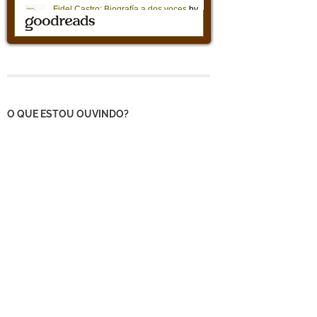
O QUE ESTOU OUVINDO?