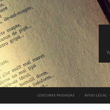
"
LOUCURAS PASSADAS
AVISO LEGAL