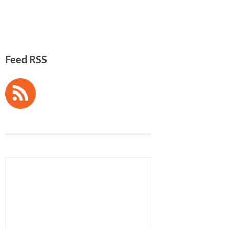
Feed RSS