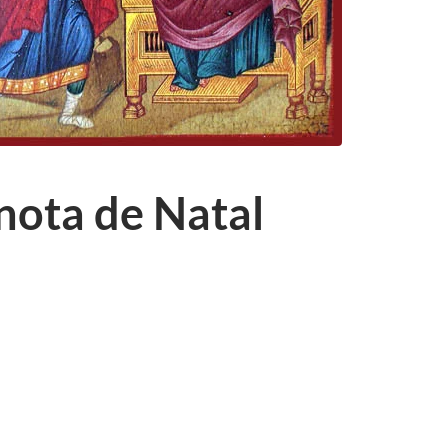
ota de Natal