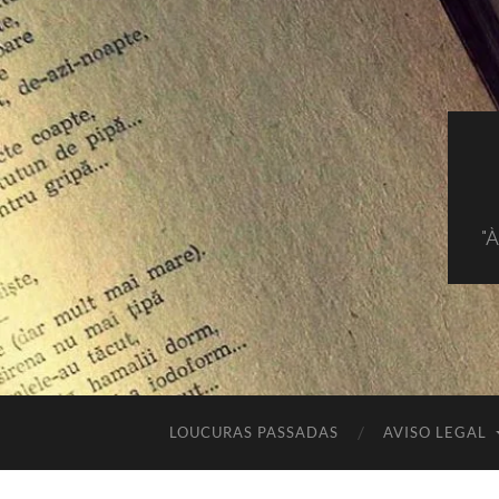
"
LOUCURAS PASSADAS
AVISO LEGAL