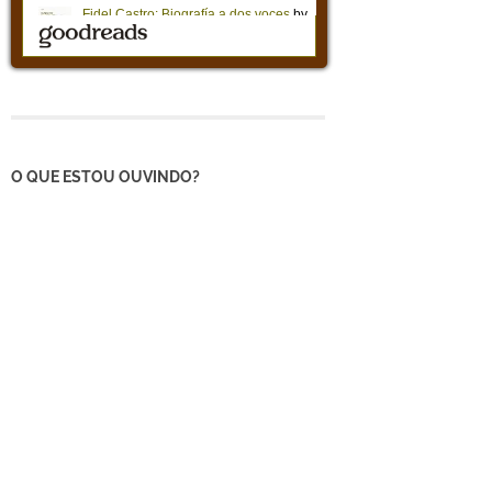
O QUE ESTOU OUVINDO?