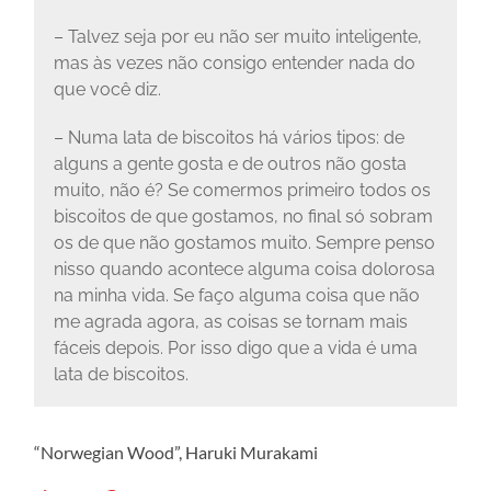
– Talvez seja por eu não ser muito inteligente,
mas às vezes não consigo entender nada do
que você diz.
– Numa lata de biscoitos há vários tipos: de
alguns a gente gosta e de outros não gosta
muito, não é? Se comermos primeiro todos os
biscoitos de que gostamos, no final só sobram
os de que não gostamos muito. Sempre penso
nisso quando acontece alguma coisa dolorosa
na minha vida. Se faço alguma coisa que não
me agrada agora, as coisas se tornam mais
fáceis depois. Por isso digo que a vida é uma
lata de biscoitos.
“Norwegian Wood”, Haruki Murakami