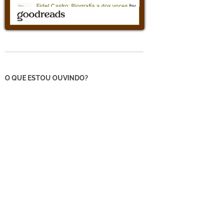
O QUE ESTOU OUVINDO?