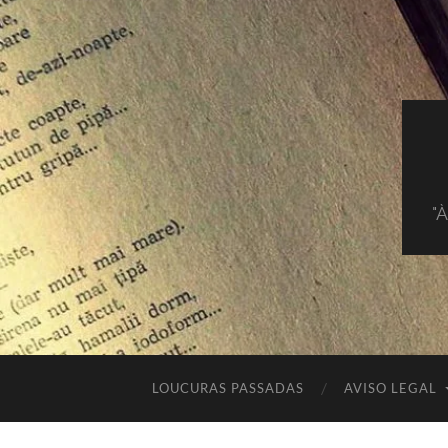
"
LOUCURAS PASSADAS
AVISO LEGAL