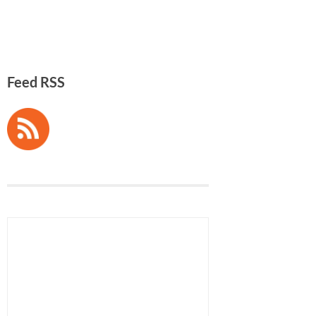
Feed RSS