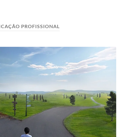
ICAÇÃO PROFISSIONAL