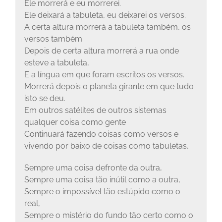
Ele morrerá e eu morrerei.
Ele deixará a tabuleta, eu deixarei os versos.
A certa altura morrerá a tabuleta também, os
versos também.
Depois de certa altura morrerá a rua onde
esteve a tabuleta,
E a língua em que foram escritos os versos.
Morrerá depois o planeta girante em que tudo
isto se deu.
Em outros satélites de outros sistemas
qualquer coisa como gente
Continuará fazendo coisas como versos e
vivendo por baixo de coisas como tabuletas,
Sempre uma coisa defronte da outra,
Sempre uma coisa tão inútil como a outra,
Sempre o impossível tão estúpido como o
real,
Sempre o mistério do fundo tão certo como o