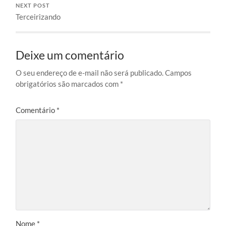
NEXT POST
Terceirizando
Deixe um comentário
O seu endereço de e-mail não será publicado.
Campos
obrigatórios são marcados com
*
Comentário
*
Nome
*