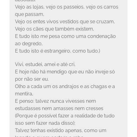
Vejo as lojas, vejo os passeios, vejo os carros
que passam,
Vejo os entes vivos vestidos que se cruzam,
Vejo os cães que também existem,
E tudo isto me pesa como uma condenação
ao degredo,
E tudo isto é estrangeiro, como tudo.)
Vivi, estudei, amei e até cri,
E hoje não há mendigo que eu não inveje só
por não ser eu.
Olho a cada um os andrajos e as chagas e a
mentira,
E penso: talvez nunca vivesses nem
estudasses nem amasses nem cresses
(Porque é possível fazer a realidade de tudo
isso sem fazer nada disso);
Talvez tenhas existido apenas, como um