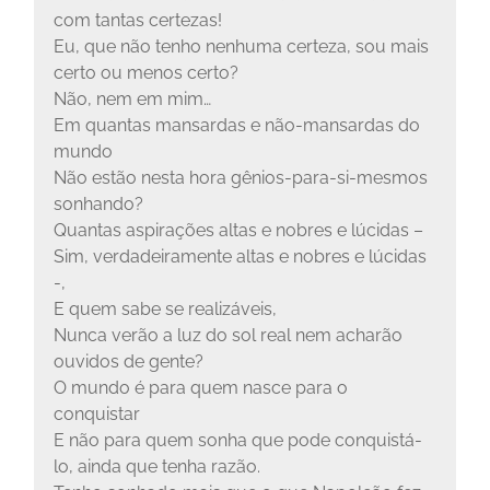
com tantas certezas!
Eu, que não tenho nenhuma certeza, sou mais
certo ou menos certo?
Não, nem em mim…
Em quantas mansardas e não-mansardas do
mundo
Não estão nesta hora gênios-para-si-mesmos
sonhando?
Quantas aspirações altas e nobres e lúcidas –
Sim, verdadeiramente altas e nobres e lúcidas
-,
E quem sabe se realizáveis,
Nunca verão a luz do sol real nem acharão
ouvidos de gente?
O mundo é para quem nasce para o
conquistar
E não para quem sonha que pode conquistá-
lo, ainda que tenha razão.