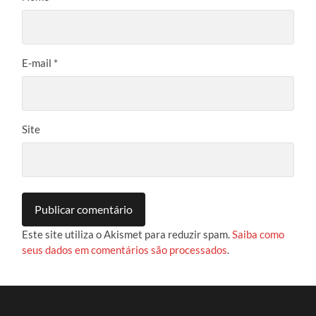
E-mail
*
Site
Este site utiliza o Akismet para reduzir spam.
Saiba como
seus dados em comentários são processados
.