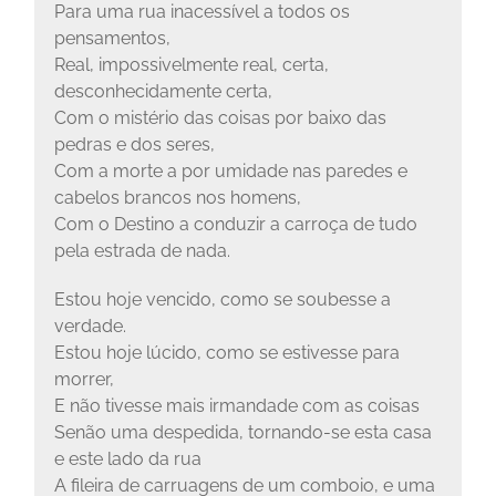
Para uma rua inacessível a todos os
pensamentos,
Real, impossivelmente real, certa,
desconhecidamente certa,
Com o mistério das coisas por baixo das
pedras e dos seres,
Com a morte a por umidade nas paredes e
cabelos brancos nos homens,
Com o Destino a conduzir a carroça de tudo
pela estrada de nada.
Estou hoje vencido, como se soubesse a
verdade.
Estou hoje lúcido, como se estivesse para
morrer,
E não tivesse mais irmandade com as coisas
Senão uma despedida, tornando-se esta casa
e este lado da rua
A fileira de carruagens de um comboio, e uma