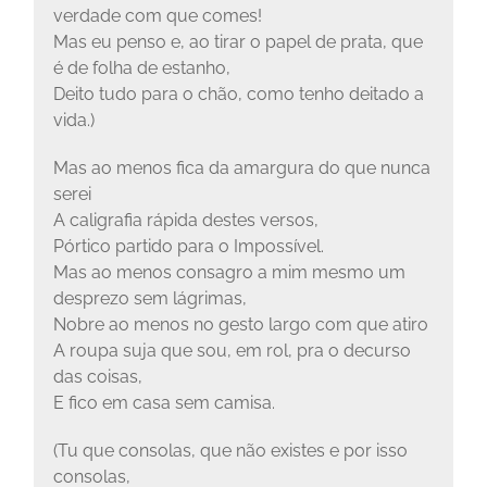
verdade com que comes!
Mas eu penso e, ao tirar o papel de prata, que
é de folha de estanho,
Deito tudo para o chão, como tenho deitado a
vida.)
Mas ao menos fica da amargura do que nunca
serei
A caligrafia rápida destes versos,
Pórtico partido para o Impossível.
Mas ao menos consagro a mim mesmo um
desprezo sem lágrimas,
Nobre ao menos no gesto largo com que atiro
A roupa suja que sou, em rol, pra o decurso
das coisas,
E fico em casa sem camisa.
(Tu que consolas, que não existes e por isso
consolas,