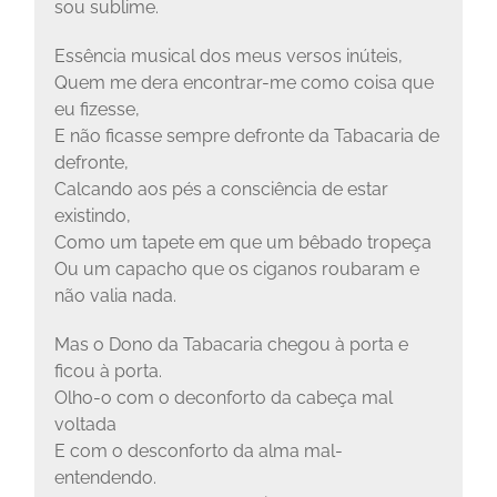
sou sublime.
Essência musical dos meus versos inúteis,
Quem me dera encontrar-me como coisa que
eu fizesse,
E não ficasse sempre defronte da Tabacaria de
defronte,
Calcando aos pés a consciência de estar
existindo,
Como um tapete em que um bêbado tropeça
Ou um capacho que os ciganos roubaram e
não valia nada.
Mas o Dono da Tabacaria chegou à porta e
ficou à porta.
Olho-o com o deconforto da cabeça mal
voltada
E com o desconforto da alma mal-
entendendo.