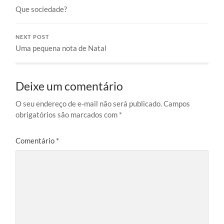
Que sociedade?
NEXT POST
Uma pequena nota de Natal
Deixe um comentário
O seu endereço de e-mail não será publicado.
Campos
obrigatórios são marcados com
*
Comentário
*