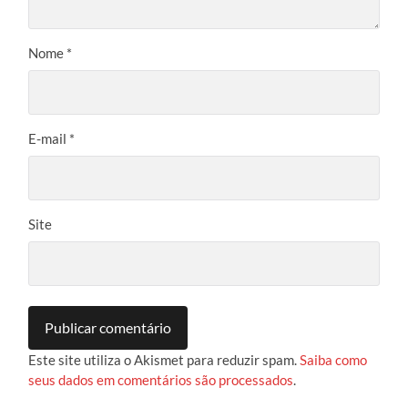
Nome
*
E-mail
*
Site
Este site utiliza o Akismet para reduzir spam.
Saiba como
seus dados em comentários são processados
.