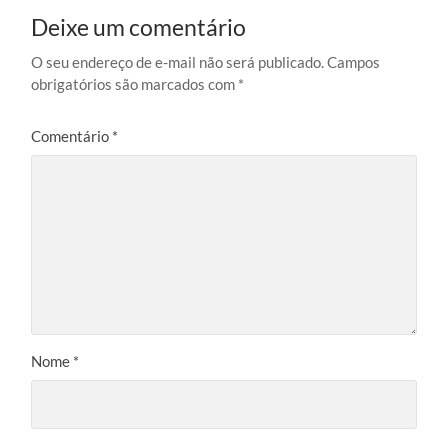
Deixe um comentário
O seu endereço de e-mail não será publicado.
Campos
obrigatórios são marcados com
*
Comentário
*
Nome
*