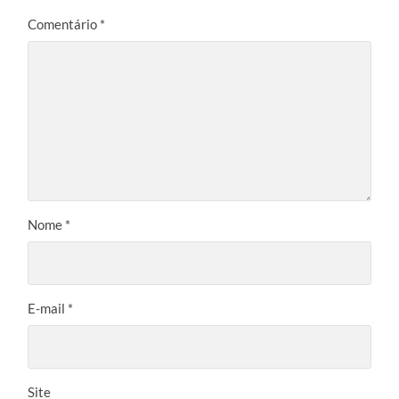
Comentário
*
Nome
*
E-mail
*
Site