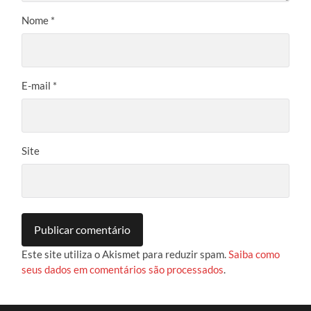
Nome
*
E-mail
*
Site
Este site utiliza o Akismet para reduzir spam.
Saiba como
seus dados em comentários são processados
.