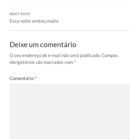
NEXT POST
Essa noite ventou muito
Deixe um comentário
O seu endereço de e-mail não será publicado.
Campos
obrigatórios são marcados com
*
Comentário
*