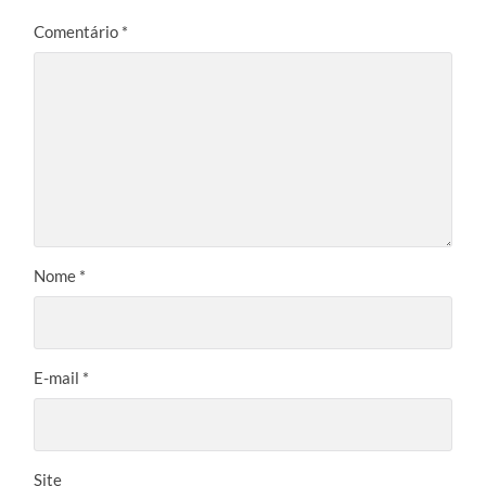
Comentário
*
Nome
*
E-mail
*
Site