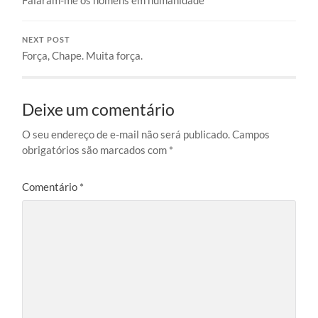
NEXT POST
Força, Chape. Muita força.
Deixe um comentário
O seu endereço de e-mail não será publicado.
Campos
obrigatórios são marcados com
*
Comentário
*