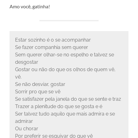
Amo você, gatinha!
Estar sozinho é o se acompanhar
Se fazer companhia sem querer
Sem querer olhar-se no espelho e talvez se
desgostar
Gostar ou não do que os olhos de quem vê,
vê.
Se não desviar, gostar
Sorrir pro que se vê
Se satisfazer pela janela do que se sente e traz
Trazer a plenitude do que se gosta e é
Ser talvez tudo aquilo que mais admira e se
admirar
Ou chorar
Por preferir se esquivar do que vê