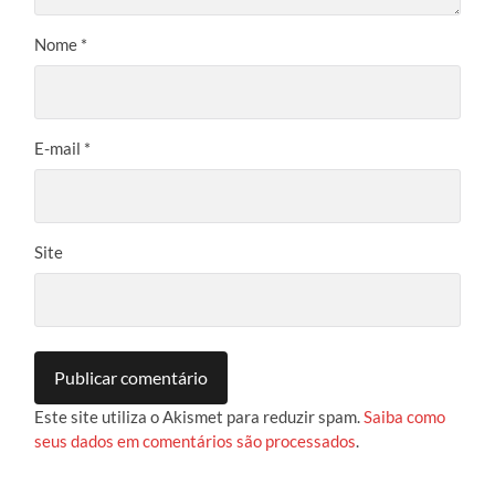
Nome
*
E-mail
*
Site
Este site utiliza o Akismet para reduzir spam.
Saiba como
seus dados em comentários são processados
.