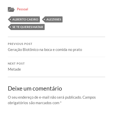
Pessoal
ALBERTO CAEIRO
ALEZISSES
SE TE QUERES MATAR
PREVIOUS POST
Geração Biotônico na boca e comida no prato
NEXT POST
Metade
Deixe um comentário
O seu endereço de e-mail não será publicado.
Campos
obrigatórios são marcados com
*