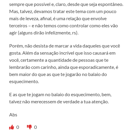
sempre que possível e, claro, desde que seja espontâneo.
Mas, talvez, devamos tratar este tema com um pouco
mais de leveza, afinal, é uma relação que envolve
terceiros – e não temos como controlar como eles vão
agir (alguns dirão infelizmente, rs).
Porém, não desista de marcar a vida daqueles que você
gosta. Além da sensação incrível que isso causará em
você, certamente a quantidade de pessoas que te
lembrarão com carinho, ainda que esporadicamente, é
bem maior do que as que te jogarão no balaio do
esquecimento.
E as que te jogam no balaio do esquecimento, bem,
talvez não merecessem de verdade a tua atenção.
Abs
0
0