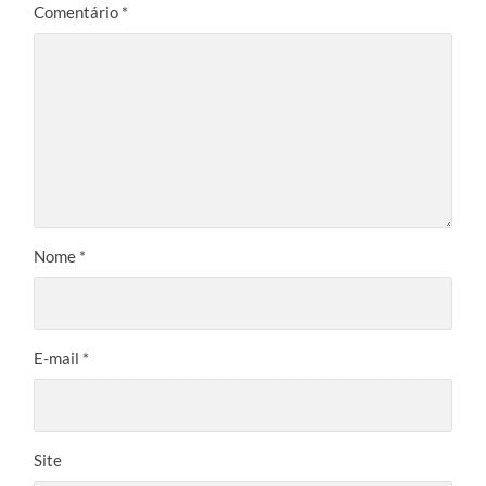
Comentário
*
Nome
*
E-mail
*
Site