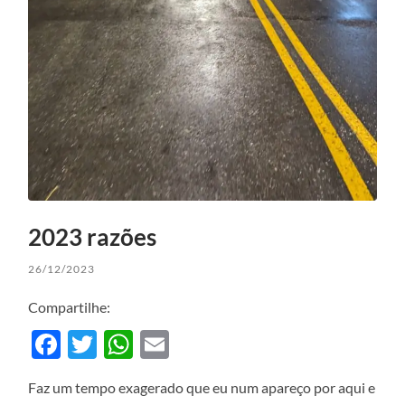
2023 razões
26/12/2023
Compartilhe:
Facebook
Twitter
WhatsApp
Email
Faz um tempo exagerado que eu num apareço por aqui e