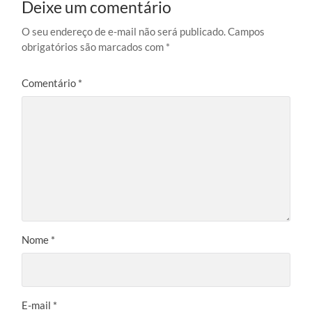
Deixe um comentário
O seu endereço de e-mail não será publicado.
Campos
obrigatórios são marcados com
*
Comentário
*
Nome
*
E-mail
*