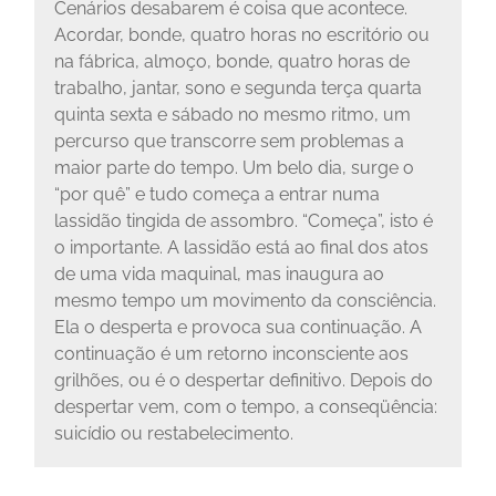
Cenários desabarem é coisa que acontece.
Acordar, bonde, quatro horas no escritório ou
na fábrica, almoço, bonde, quatro horas de
trabalho, jantar, sono e segunda terça quarta
quinta sexta e sábado no mesmo ritmo, um
percurso que transcorre sem problemas a
maior parte do tempo. Um belo dia, surge o
“por quê” e tudo começa a entrar numa
lassidão tingida de assombro. “Começa”, isto é
o importante. A lassidão está ao final dos atos
de uma vida maquinal, mas inaugura ao
mesmo tempo um movimento da consciência.
Ela o desperta e provoca sua continuação. A
continuação é um retorno inconsciente aos
grilhões, ou é o despertar definitivo. Depois do
despertar vem, com o tempo, a conseqüência:
suicídio ou restabelecimento.