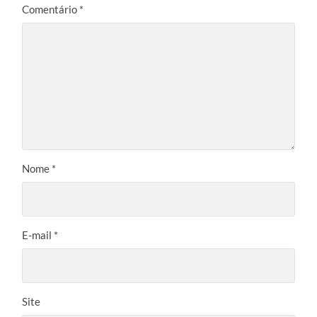
Comentário
*
Nome
*
E-mail
*
Site