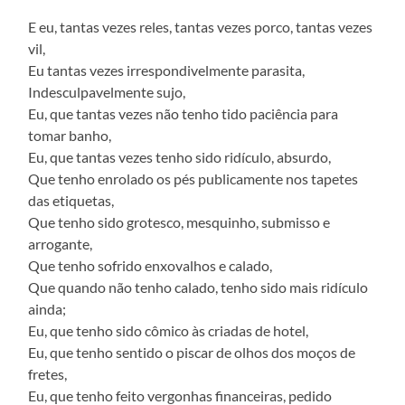
E eu, tantas vezes reles, tantas vezes porco, tantas vezes
vil,
Eu tantas vezes irrespondivelmente parasita,
Indesculpavelmente sujo,
Eu, que tantas vezes não tenho tido paciência para
tomar banho,
Eu, que tantas vezes tenho sido ridículo, absurdo,
Que tenho enrolado os pés publicamente nos tapetes
das etiquetas,
Que tenho sido grotesco, mesquinho, submisso e
arrogante,
Que tenho sofrido enxovalhos e calado,
Que quando não tenho calado, tenho sido mais ridículo
ainda;
Eu, que tenho sido cômico às criadas de hotel,
Eu, que tenho sentido o piscar de olhos dos moços de
fretes,
Eu, que tenho feito vergonhas financeiras, pedido