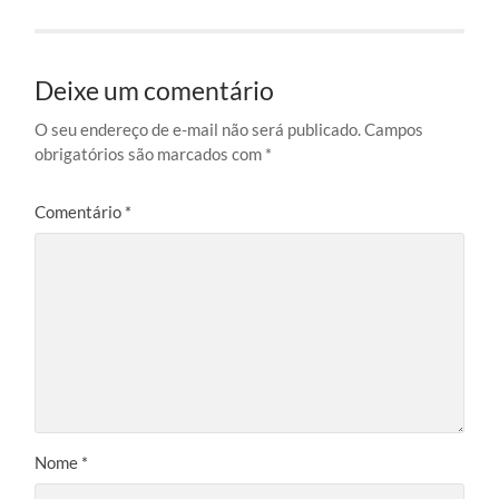
Deixe um comentário
O seu endereço de e-mail não será publicado.
Campos
obrigatórios são marcados com
*
Comentário
*
Nome
*