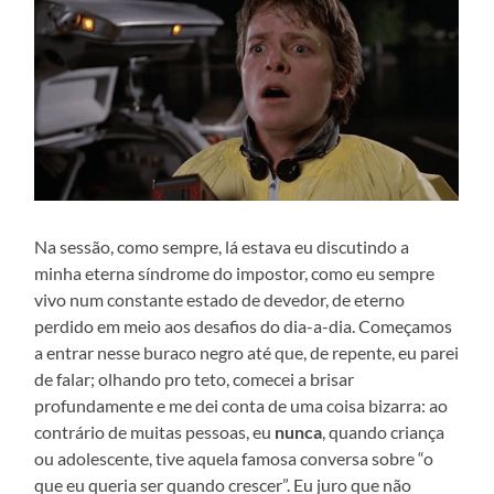
Na sessão, como sempre, lá estava eu discutindo a
minha eterna síndrome do impostor, como eu sempre
vivo num constante estado de devedor, de eterno
perdido em meio aos desafios do dia-a-dia. Começamos
a entrar nesse buraco negro até que, de repente, eu parei
de falar; olhando pro teto, comecei a brisar
profundamente e me dei conta de uma coisa bizarra: ao
contrário de muitas pessoas, eu
nunca
, quando criança
ou adolescente, tive aquela famosa conversa sobre “o
que eu queria ser quando crescer”. Eu juro que não