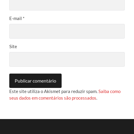
E-mail
*
Site
Este site utiliza o Akismet para reduzir spam.
Saiba como
seus dados em comentários são processados
.