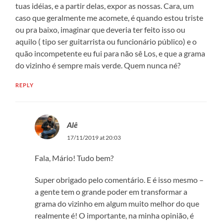
tuas idéias, e a partir delas, expor as nossas. Cara, um
caso que geralmente me acomete, é quando estou triste
ou pra baixo, imaginar que deveria ter feito isso ou
aquilo ( tipo ser guitarrista ou funcionário público) e o
quão incompetente eu fui para não sê Los, e que a grama
do vizinho é sempre mais verde. Quem nunca né?
REPLY
Alê
17/11/2019 at 20:03
Fala, Mário! Tudo bem?
Super obrigado pelo comentário. E é isso mesmo –
a gente tem o grande poder em transformar a
grama do vizinho em algum muito melhor do que
realmente é! O importante, na minha opinião, é