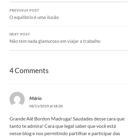
PREVIOUS POST
O equilíbrio é uma ilusão
NEXT POST
Não tem nada glamuroso em viajar a trabalho
4 Comments
Mário
06/11/2019 at 18:20
Grande Alê Bordon Madruga! Saudades desse cara que
tanto te admira! Cara que legal saber que você está
nesse blog e nos permitindo partilhar e participar das