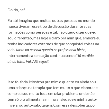
Doido, né?
Eu até imagino que muitas outras pessoas no mundo
nunca tiveram esse tipo de discussão durante suas
formações como pessoas e tal, não quero dizer que eu
sou diferentão, mas hoje é claro pra mim que, embora eu
tenha indicadores externos de que conquistei coisas na
vida,
tanto no pessoal quanto no profissional bicho,
internamente a sensação continua sendo “
tô perdido,
ainda falta. Vai, Alê, segue
“.
Isso foi foda. Mostrou pra mim o quanto eu ainda sou
uma criança na terapia que tem muito o que elaborar e
como eu sou muito foda em criar problema onde não
tem só pra alimentar a minha ansiedade e minha auto-
inveja, ou auto-sabotagem. Com essa descoberta, por