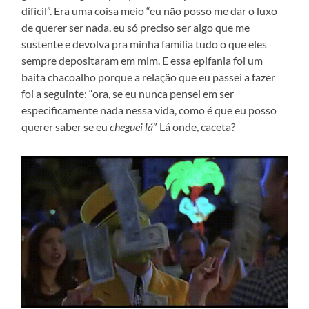
difícil”. Era uma coisa meio “eu não posso me dar o luxo
de querer ser nada, eu só preciso ser algo que me
sustente e devolva pra minha família tudo o que eles
sempre depositaram em mim. E essa epifania foi um
baita chacoalho porque a relação que eu passei a fazer
foi a seguinte: “ora, se eu nunca pensei em ser
especificamente nada nessa vida, como é que eu posso
querer saber se eu
cheguei lá
” Lá onde, caceta?