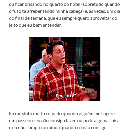
ou ficar brisando no quarto do hotel (sobretudo quando
o fuso tá arrebentando minha cabeça) e, às vezes, um dia
do final de semana, que eu sempre quero aproveitar do
jeito que eu bem entender.
Eu me sinto muito culpado quando alguém me sugere
um passeio e eu não consigo fazer, ou pede alguma coisa
e eu não compro ou ainda quando eu não consigo