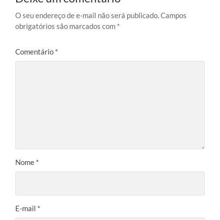
O seu endereço de e-mail não será publicado.
Campos
obrigatórios são marcados com
*
Comentário
*
Nome
*
E-mail
*